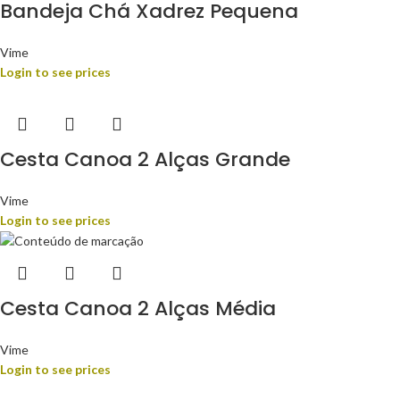
Bandeja Chá Xadrez Pequena
Vime
Login to see prices
Cesta Canoa 2 Alças Grande
Vime
Login to see prices
Cesta Canoa 2 Alças Média
Vime
Login to see prices