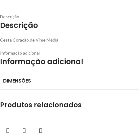
Descrição
Descrição
Cesta Coração de Vime Média
Informação adicional
Informação adicional
DIMENSÕES
Produtos relacionados