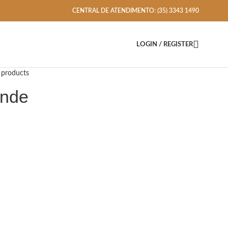
CENTRAL DE ATENDIMENTO: (35) 3343 1490
LOGIN / REGISTER
 products
ande