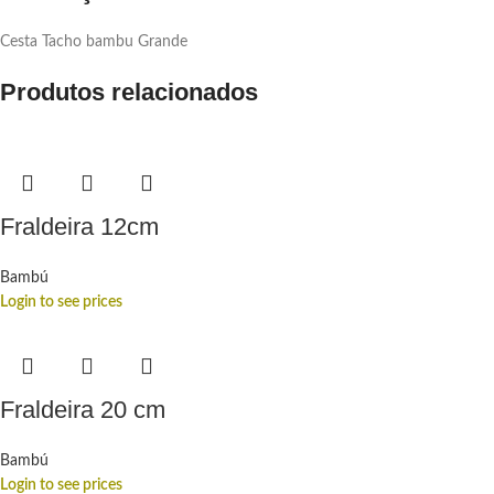
Cesta Tacho bambu Grande
Produtos relacionados
Fraldeira 12cm
Bambú
Login to see prices
Fraldeira 20 cm
Bambú
Login to see prices