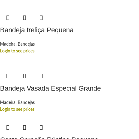
Bandeja treliça Pequena
Madeira
,
Bandejas
Login to see prices
Bandeja Vasada Especial Grande
Madeira
,
Bandejas
Login to see prices