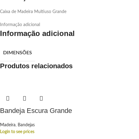
Caixa de Madeira Multiuso Grande
Informação adicional
Informação adicional
DIMENSÕES
Produtos relacionados
Bandeja Escura Grande
Madeira
,
Bandejas
Login to see prices